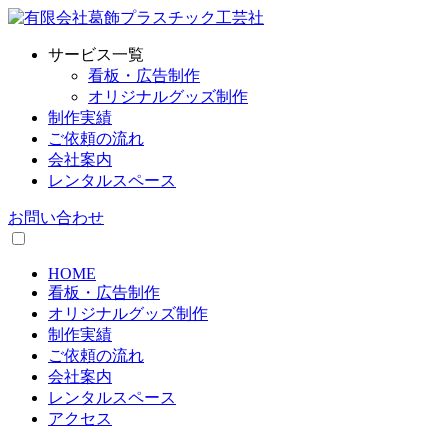
サービス一覧
看板・広告制作
オリジナルグッズ制作
制作実績
ご依頼の流れ
会社案内
レンタルスペース
お問い合わせ
HOME
看板・広告制作
オリジナルグッズ制作
制作実績
ご依頼の流れ
会社案内
レンタルスペース
アクセス