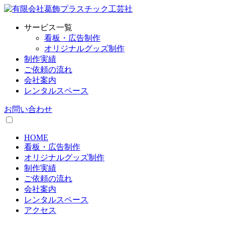
サービス一覧
看板・広告制作
オリジナルグッズ制作
制作実績
ご依頼の流れ
会社案内
レンタルスペース
お問い合わせ
HOME
看板・広告制作
オリジナルグッズ制作
制作実績
ご依頼の流れ
会社案内
レンタルスペース
アクセス