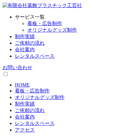
サービス一覧
看板・広告制作
オリジナルグッズ制作
制作実績
ご依頼の流れ
会社案内
レンタルスペース
お問い合わせ
HOME
看板・広告制作
オリジナルグッズ制作
制作実績
ご依頼の流れ
会社案内
レンタルスペース
アクセス